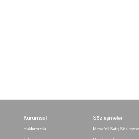
Kurumsal
Sözleşmeler
Hakkımızda
Mesafeli Satış Sözleşme