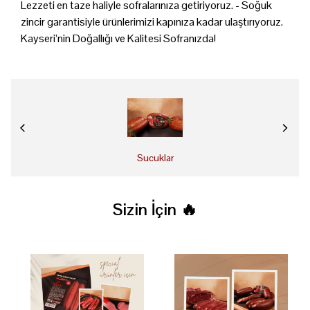
Lezzeti en taze haliyle sofralarınıza getiriyoruz. - Soğuk
zincir garantisiyle ürünlerimizi kapınıza kadar ulaştırıyoruz.
Kayseri’nin Doğallığı ve Kalitesi Sofranızda!
Sucuklar
Sizin İçin 🔥