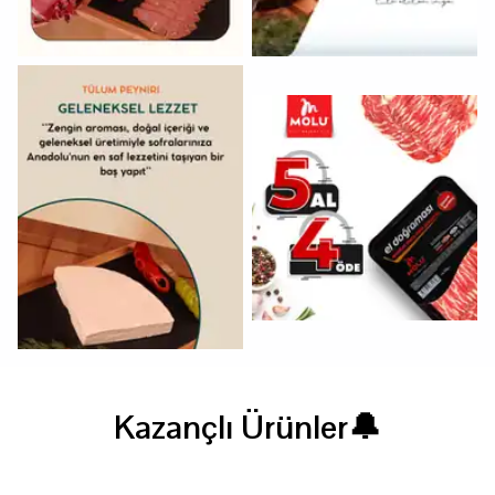
Kazançlı Ürünler🔔