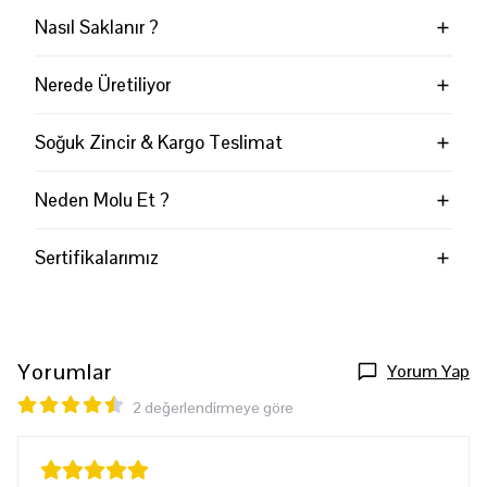
Nasıl Saklanır ?
Nerede Üretiliyor
Soğuk Zincir & Kargo Teslimat
Neden Molu Et ?
Sertifikalarımız
Yorumlar
Yorum Yap
2 değerlendirmeye göre