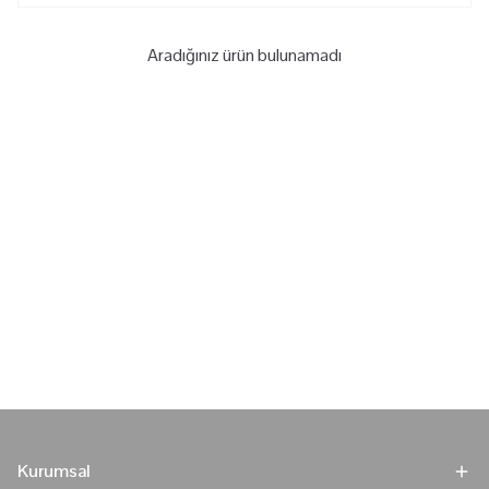
Aradığınız ürün bulunamadı
Kurumsal