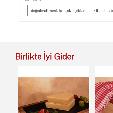
değerlendirmeniz için çok teşekkür ederiz fikret bey t
Birlikte İyi Gider