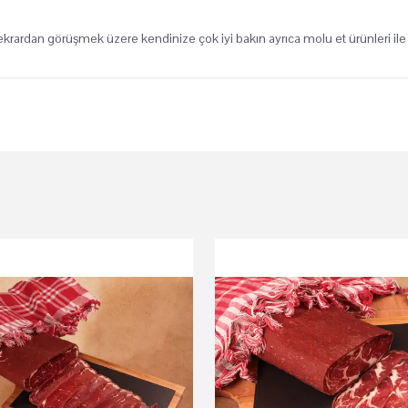
ekrardan görüşmek üzere kendinize çok iyi bakın ayrıca molu et ürünleri ile