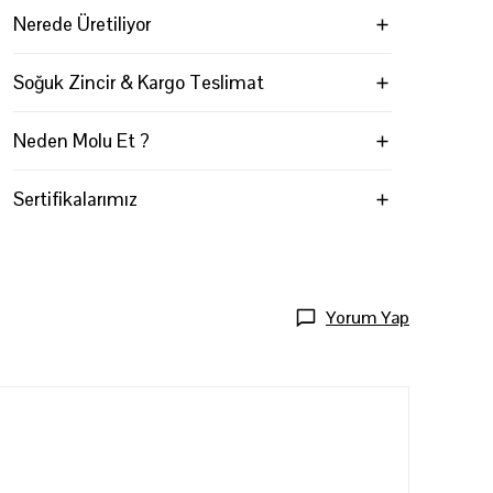
Nerede Üretiliyor
Soğuk Zincir & Kargo Teslimat
Neden Molu Et ?
Sertifikalarımız
Yorum Yap