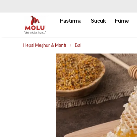
Pastırma
Sucuk
Füme
Hepsi Meşhur & Mantı
Bal